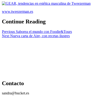
www.tweezerman.es
Continue Reading
Previous
Saborea el mundo con Foodie&Tours
Next
Nueva carta de Aire, con recetas ilustres
Contacto
sandra@bucket.es