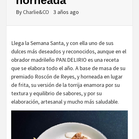
horneada
By
Charlie&CO
3 años ago
Llega la Semana Santa, y con ella uno de sus
dulces más deseados y reconocidos, aunque en el
obrador madrileño PAN.DELIRIO es una receta
que se elabora todo el año. A base de masa de su
premiado Roscón de Reyes, y horneada en lugar
de frita, su versión de la torrija enamora por su
textura y equilibrio de sabores, y por su
elaboración, artesanal y mucho más saludable.