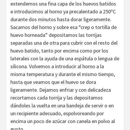
extendemos una fina capa de los huevos batidos
e introducimos al horno ya precalentado a 250ºC
durante dos minutos hasta dorar ligeramente.
Sacamos del horno y sobre esa “crep o tortilla de
huevo horneada” depositamos las torrijas
separadas una de otra para cubrir con el resto del
huevo batido, tanto por encima como por los
laterales con la ayuda de una espátula o lengua de
silicona. Volvemos a introducir al horno a la
misma temperatura y durante el mismo tiempo,
hasta que veamos que el huevo se dora
ligeramente. Dejamos enfriar y con delicadeza
recortamos cada torrija y las depositamos
dándoles la vuelta en una bandeja de servir o en
un recipiente adecuado, espolvoreando por
encima un poco de azúcar con canela en polvo al
gusto.