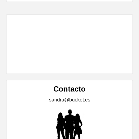
Contacto
sandra@bucket.es