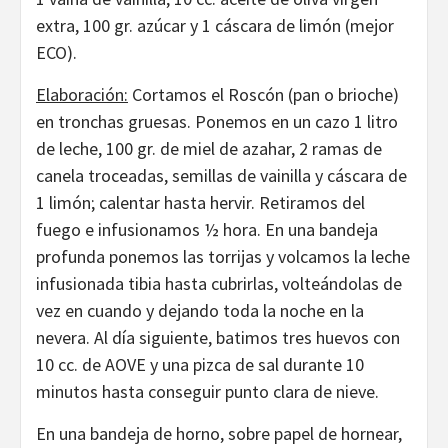
extra, 100 gr. azúcar y 1 cáscara de limón (mejor
ECO).
Elaboración:
Cortamos el Roscón (pan o brioche)
en tronchas gruesas. Ponemos en un cazo 1 litro
de leche, 100 gr. de miel de azahar, 2 ramas de
canela troceadas, semillas de vainilla y cáscara de
1 limón; calentar hasta hervir. Retiramos del
fuego e infusionamos ½ hora. En una bandeja
profunda ponemos las torrijas y volcamos la leche
infusionada tibia hasta cubrirlas, volteándolas de
vez en cuando y dejando toda la noche en la
nevera. Al día siguiente, batimos tres huevos con
10 cc. de AOVE y una pizca de sal durante 10
minutos hasta conseguir punto clara de nieve.
En una bandeja de horno, sobre papel de hornear,