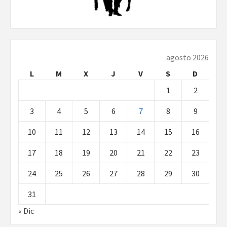
agosto 2026
L
M
X
J
V
S
D
1
2
3
4
5
6
7
8
9
10
11
12
13
14
15
16
17
18
19
20
21
22
23
24
25
26
27
28
29
30
31
« Dic