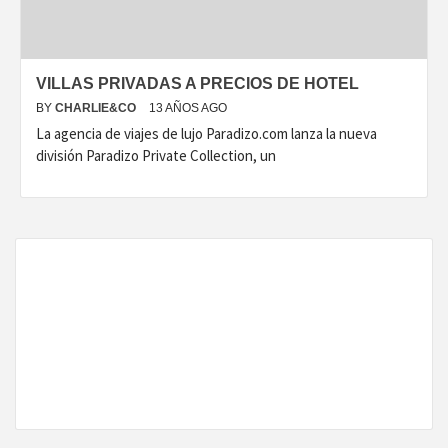
VILLAS PRIVADAS A PRECIOS DE HOTEL
BY
CHARLIE&CO
13 AÑOS AGO
La agencia de viajes de lujo Paradizo.com lanza la nueva
división Paradizo Private Collection, un