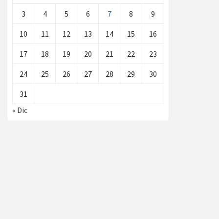
3
4
5
6
7
8
9
10
11
12
13
14
15
16
17
18
19
20
21
22
23
24
25
26
27
28
29
30
31
« Dic