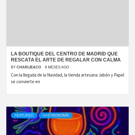
LA BOUTIQUE DEL CENTRO DE MADRID QUE
RESCATA EL ARTE DE REGALAR CON CALMA
BY
CHARLIE&CO
8 MESES AGO
Con la llegada de la Navidad, la tienda artesana Jabón y Papel
se convierte en
FEATURED
GASTRONOMÍA