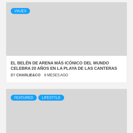
VIAJES
EL BELÉN DE ARENA MÁS ICÓNICO DEL MUNDO
CELEBRA 20 AÑOS EN LA PLAYA DE LAS CANTERAS
BY
CHARLIE&CO
8 MESES AGO
FEATURED
LIFESTYLE