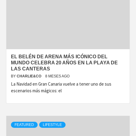
EL BELÉN DE ARENA MÁS ICÓNICO DEL
MUNDO CELEBRA 20 AÑOS EN LA PLAYA DE
LAS CANTERAS
BY
CHARLIE&CO
8 MESES AGO
La Navidad en Gran Canaria vuelve a tener uno de sus
escenarios más mágicos: el
FEATURED
LIFESTYLE