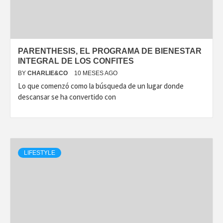
PARENTHESIS, EL PROGRAMA DE BIENESTAR
INTEGRAL DE LOS CONFITES
BY
CHARLIE&CO
10 MESES AGO
Lo que comenzó como la búsqueda de un lugar donde
descansar se ha convertido con
LIFESTYLE