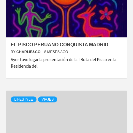
EL PISCO PERUANO CONQUISTA MADRID
BY
CHARLIE&CO
8 MESES AGO
Ayer tuvo lugar la presentación de la I Ruta del Pisco en la
Residencia del
LIFESTYLE
VIAJES