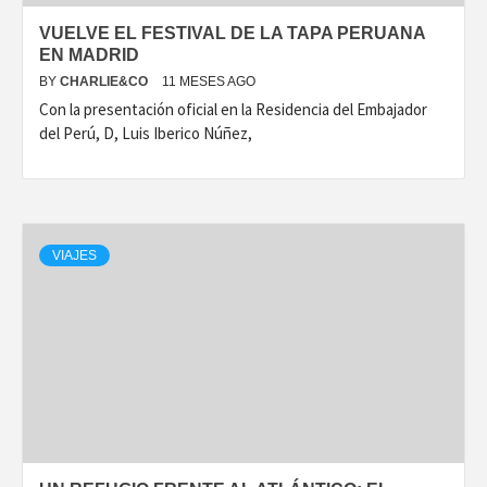
VUELVE EL FESTIVAL DE LA TAPA PERUANA
EN MADRID
BY
CHARLIE&CO
11 MESES AGO
Con la presentación oficial en la Residencia del Embajador
del Perú, D, Luis Iberico Núñez,
VIAJES