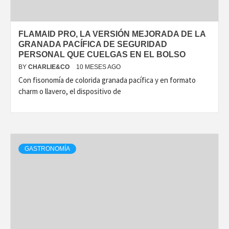
FLAMAID PRO, LA VERSIÓN MEJORADA DE LA
GRANADA PACÍFICA DE SEGURIDAD
PERSONAL QUE CUELGAS EN EL BOLSO
BY
CHARLIE&CO
10 MESES AGO
Con fisonomía de colorida granada pacífica y en formato
charm o llavero, el dispositivo de
GASTRONOMÍA