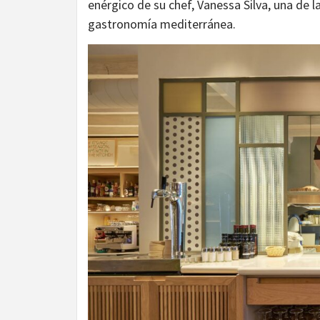
enérgico de su chef, Vanessa Silva, una de
gastronomía mediterránea.