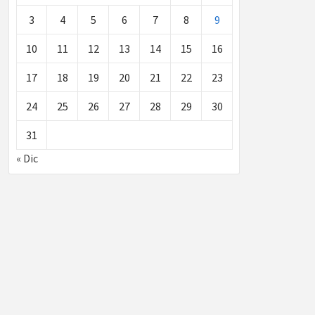
3
4
5
6
7
8
9
10
11
12
13
14
15
16
17
18
19
20
21
22
23
24
25
26
27
28
29
30
31
« Dic