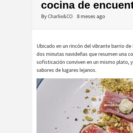
cocina de encuent
By
Charlie&CO
8 meses ago
Ubicado en un rincón del vibrante barrio de
dos minutas navideñas que resumen una coci
sofisticación conviven en un mismo plato, 
sabores de lugares lejanos.