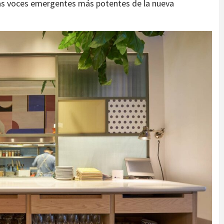
 las voces emergentes más potentes de la nueva