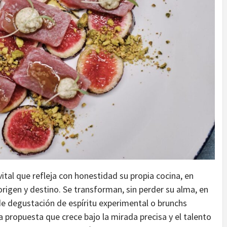
ital que refleja con honestidad su propia cocina, en
origen y destino. Se transforman, sin perder su alma, en
de degustación de espíritu experimental o brunchs
 propuesta que crece bajo la mirada precisa y el talento