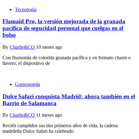
Tecnología
Flamaid Pro, la versión mejorada de la granada
pacífica de seguridad personal que cuelgas en el
bolso
By
Charlie&CO
10 meses ago
Con fisonomía de colorida granada pacífica y en formato charm o
llavero, el dispositivo de
Gastronomía
Dulce Safari conquista Madrid: ahora también en el
Barrio de Salamanca
By
Charlie&CO
11 meses ago
Recién cumplidos sus dos primeros años de vida, la cadena
madrileña Dulce Safari ha celebrado