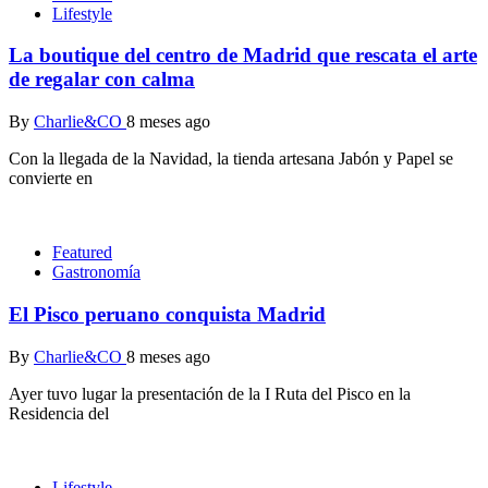
Lifestyle
La boutique del centro de Madrid que rescata el arte
de regalar con calma
By
Charlie&CO
8 meses ago
Con la llegada de la Navidad, la tienda artesana Jabón y Papel se
convierte en
Featured
Gastronomía
El Pisco peruano conquista Madrid
By
Charlie&CO
8 meses ago
Ayer tuvo lugar la presentación de la I Ruta del Pisco en la
Residencia del
Lifestyle