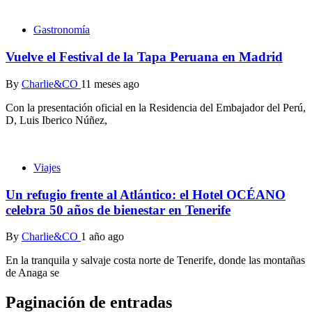
Gastronomía
Vuelve el Festival de la Tapa Peruana en Madrid
By
Charlie&CO
11 meses ago
Con la presentación oficial en la Residencia del Embajador del Perú,
D, Luis Iberico Núñez,
Viajes
Un refugio frente al Atlántico: el Hotel OCÉANO
celebra 50 años de bienestar en Tenerife
By
Charlie&CO
1 año ago
En la tranquila y salvaje costa norte de Tenerife, donde las montañas
de Anaga se
Paginación de entradas