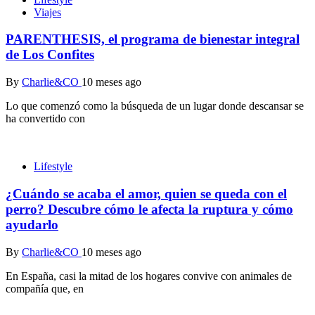
Viajes
PARENTHESIS, el programa de bienestar integral
de Los Confites
By
Charlie&CO
10 meses ago
Lo que comenzó como la búsqueda de un lugar donde descansar se
ha convertido con
Lifestyle
¿Cuándo se acaba el amor, quien se queda con el
perro? Descubre cómo le afecta la ruptura y cómo
ayudarlo
By
Charlie&CO
10 meses ago
En España, casi la mitad de los hogares convive con animales de
compañía que, en