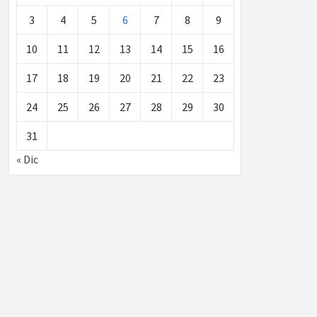
3
4
5
6
7
8
9
10
11
12
13
14
15
16
17
18
19
20
21
22
23
24
25
26
27
28
29
30
31
« Dic