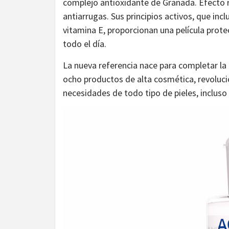
complejo antioxidante de Granada. Efecto r
antiarrugas. Sus principios activos, que inc
vitamina E, proporcionan una película prote
todo el día.
La nueva referencia nace para completar l
ocho productos de alta cosmética, revolucio
necesidades de todo tipo de pieles, incluso