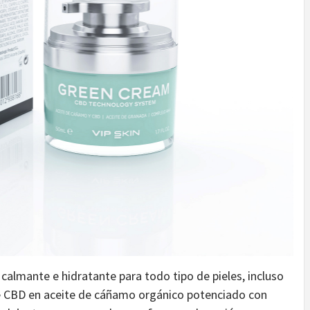
calmante e hidratante para todo tipo de pieles, incluso
e de CBD en aceite de cáñamo orgánico potenciado con