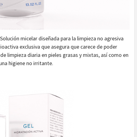
 Solución micelar diseñada para la limpieza no agresiva
nsioactiva exclusiva que asegura que carece de poder
de limpieza diaria en pieles grasas y mixtas, así como en
na higiene no irritante.