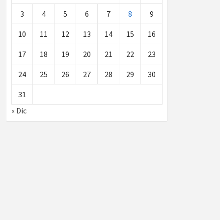
3
4
5
6
7
8
9
10
11
12
13
14
15
16
17
18
19
20
21
22
23
24
25
26
27
28
29
30
31
« Dic