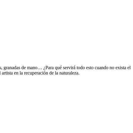
os, granadas de mano… ¿Para qué servirá todo esto cuando no exista el
rtista en la recuperación de la naturaleza.