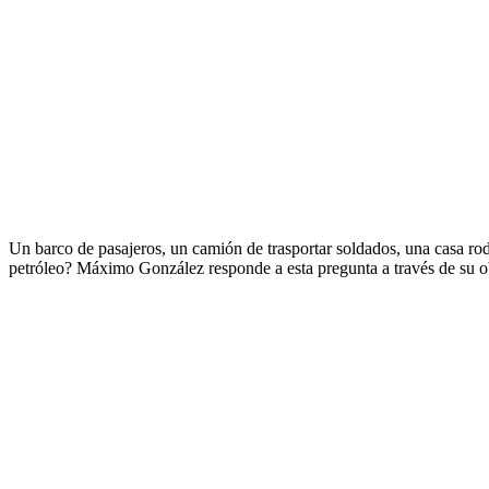
Un barco de pasajeros, un camión de trasportar soldados, una casa ro
petróleo? Máximo González responde a esta pregunta a través de su obra