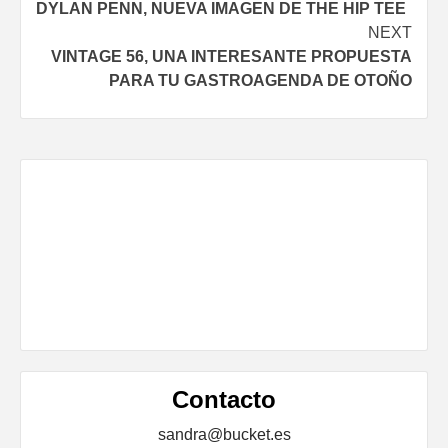
DYLAN PENN, NUEVA IMAGEN DE THE HIP TEE
Reading
NEXT
VINTAGE 56, UNA INTERESANTE PROPUESTA
PARA TU GASTROAGENDA DE OTOÑO
Contacto
sandra@bucket.es