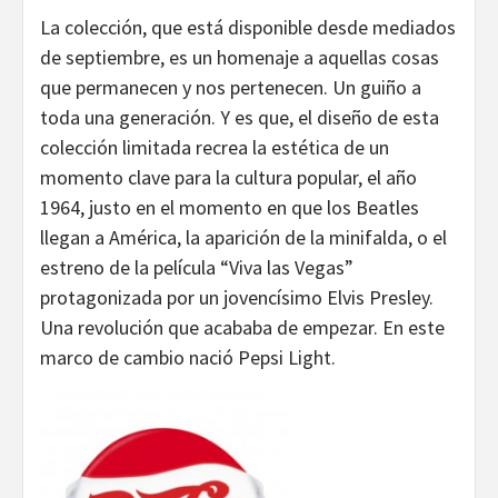
La colección, que está disponible desde mediados
de septiembre, es un homenaje a aquellas cosas
que permanecen y nos pertenecen. Un guiño a
toda una generación. Y es que, el diseño de esta
colección limitada recrea la estética de un
momento clave para la cultura popular, el año
1964, justo en el momento en que los Beatles
llegan a América, la aparición de la minifalda, o el
estreno de la película “Viva las Vegas”
protagonizada por un jovencísimo Elvis Presley.
Una revolución que acababa de empezar. En este
marco de cambio nació Pepsi Light.