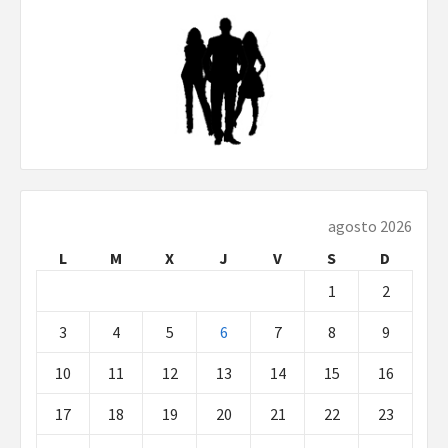
agosto 2026
L
M
X
J
V
S
D
1
2
3
4
5
6
7
8
9
10
11
12
13
14
15
16
17
18
19
20
21
22
23