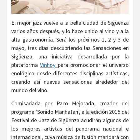
El mejor jazz vuelve a la bella ciudad de Sigüenza
varios años después, y lo hace unido al vino y a la
alta gastronomía. Será los próximos 1, 2 y 3 de
mayo, tres días descubriendo las Sensaciones en
Sigüenza, una iniciativa desarrollada por la
plataforma
Vinhoy
para promocionar el universo
enológico desde diferentes disciplinas artísticas,
creando así nuevas sensaciones alrededor del
mundo del vino.
Comisariada por Paco Mejorada, creador del
programa ‘Sonido Manhatan’, a la edición 2015 del
Festival de Jazz de Sigüenza acudirán algunos de
los mejores artistas del panorama nacional e
internacional, cuya música de fusión maridará con