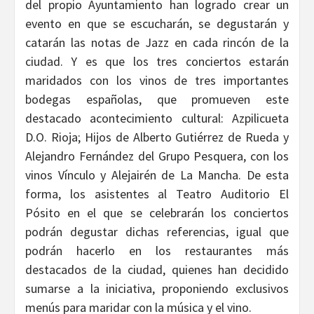
del propio Ayuntamiento han logrado crear un
evento en que se escucharán, se degustarán y
catarán las notas de Jazz en cada rincón de la
ciudad. Y es que los tres conciertos estarán
maridados con los vinos de tres importantes
bodegas españolas, que promueven este
destacado acontecimiento cultural: Azpilicueta
D.O. Rioja; Hijos de Alberto Gutiérrez de Rueda y
Alejandro Fernández del Grupo Pesquera, con los
vinos Vínculo y Alejairén de La Mancha. De esta
forma, los asistentes al Teatro Auditorio El
Pósito en el que se celebrarán los conciertos
podrán degustar dichas referencias, igual que
podrán hacerlo en los restaurantes más
destacados de la ciudad, quienes han decidido
sumarse a la iniciativa, proponiendo exclusivos
menús para maridar con la música y el vino.