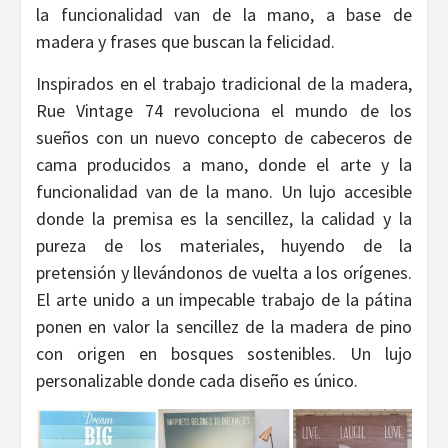
la funcionalidad van de la mano, a base de
madera y frases que buscan la felicidad.
Inspirados en el trabajo tradicional de la madera,
Rue Vintage 74 revoluciona el mundo de los
sueños con un nuevo concepto de cabeceros de
cama producidos a mano, donde el arte y la
funcionalidad van de la mano. Un lujo accesible
donde la premisa es la sencillez, la calidad y la
pureza de los materiales, huyendo de la
pretensión y llevándonos de vuelta a los orígenes.
El arte unido a un impecable trabajo de la pátina
ponen en valor la sencillez de la madera de pino
con origen en bosques sostenibles. Un lujo
personalizable donde cada diseño es único.