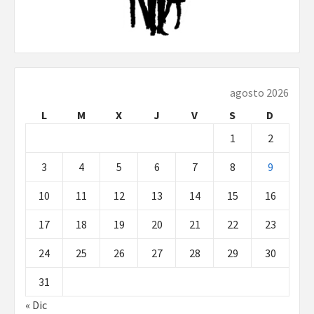
agosto 2026
L
M
X
J
V
S
D
1
2
3
4
5
6
7
8
9
10
11
12
13
14
15
16
17
18
19
20
21
22
23
24
25
26
27
28
29
30
31
« Dic