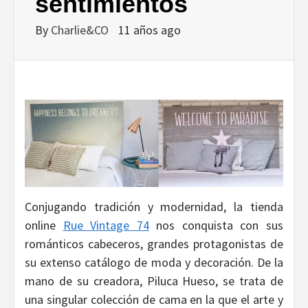
DISEÑO…
sentimientos
By
Charlie&CO
11 años ago
Conjugando tradición y modernidad, la tienda
online
Rue Vintage 74
nos conquista con sus
románticos cabeceros, grandes protagonistas de
su extenso catálogo de moda y decoración. De la
mano de su creadora, Piluca Hueso, se trata de
una singular colección de cama en la que el arte y