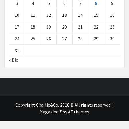
3
4
5
6
7
8
9
10
11
12
13
14
15
16
17
18
19
20
21
22
23
24
25
26
27
28
29
30
31
« Dic
Copyright Charlie&Co, 2018 © All rights reserved.
|
Magazine 7
by AF themes.