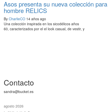
Asos presenta su nueva colección para
hombre RELICS
By
CharlieCO
14 años ago
Una colección inspirada en los sicodélicos años
60, caracterizados por el el look casual, de vestir, y
Contacto
sandra@bucket.es
agosto 2026