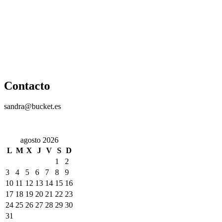
Contacto
sandra@bucket.es
agosto 2026
L
M
X
J
V
S
D
1
2
3
4
5
6
7
8
9
10
11
12
13
14
15
16
17
18
19
20
21
22
23
24
25
26
27
28
29
30
31