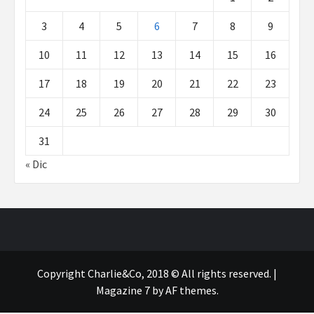
3
4
5
6
7
8
9
10
11
12
13
14
15
16
17
18
19
20
21
22
23
24
25
26
27
28
29
30
31
« Dic
Copyright Charlie&Co, 2018 © All rights reserved.
|
Magazine 7
by AF themes.