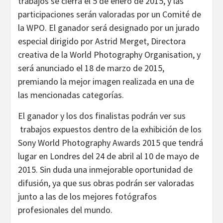
trabajos se cierra el 5 de enero de 2015, y las
participaciones serán valoradas por un Comité de
la WPO. El ganador será designado por un jurado
especial dirigido por Astrid Merget, Directora
creativa de la World Photography Organisation, y
será anunciado el 18 de marzo de 2015,
premiando la mejor imagen realizada en una de
las mencionadas categorías.
El ganador y los dos finalistas podrán ver sus
trabajos expuestos dentro de la exhibición de los
Sony World Photography Awards 2015 que tendrá
lugar en Londres del 24 de abril al 10 de mayo de
2015. Sin duda una inmejorable oportunidad de
difusión, ya que sus obras podrán ser valoradas
junto a las de los mejores fotógrafos
profesionales del mundo.