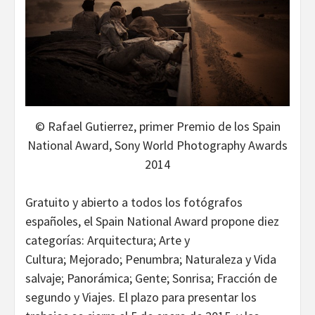
© Rafael Gutierrez, primer Premio de los Spain
National Award, Sony World Photography Awards
2014
Gratuito y abierto a todos los fotógrafos
españoles, el Spain National Award propone diez
categorías: Arquitectura; Arte y
Cultura; Mejorado; Penumbra; Naturaleza y Vida
salvaje; Panorámica; Gente; Sonrisa; Fracción de
segundo y Viajes. El plazo para presentar los