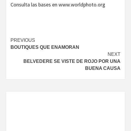
Consulta las bases en www.worldphoto.org
Continue
PREVIOUS
BOUTIQUES QUE ENAMORAN
Reading
NEXT
BELVEDERE SE VISTE DE ROJO POR UNA
BUENA CAUSA