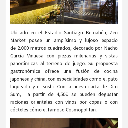
Ubicado en el Estadio Santiago Bernabéu, Zen
Market posee un amplísimo y lujoso espacio
de 2.000 metros cuadrados, decorado por Nacho
García Vinuesa con piezas milenarias y vistas
panorámicas al terreno de juego. Su propuesta
gastronómica ofrece una fusión de cocina
japonesa y china, con especialidades como el pato
laqueado y el sushi. Con la nueva carta de Dim
Sum, a partir de 4,50€ se pueden degustar
raciones orientales con vinos por copas o con
cócteles cómo el famoso Cosmopolitan.