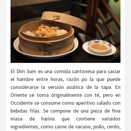
El Dim Sum es una comida cantonesa para saciar
el hambre entre horas, razón po la que puede
considerarse la versión asiática de la tapa. En
Oriente se toma originalmente con té, pero en
Occidente se consume como aperitivo salado con
bebidas frías. Se compone de una pieza de fina
masa de harina que contiene variados
ingredientes, como carne de vacuno, pollo, cerdo,