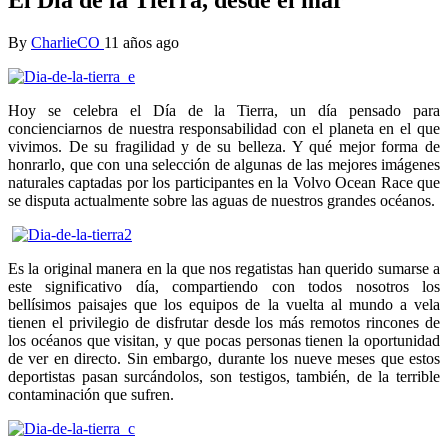
By
CharlieCO
11 años ago
Hoy se celebra el Día de la Tierra, un día pensado para
concienciarnos de nuestra responsabilidad con el planeta en el que
vivimos. De su fragilidad y de su belleza. Y qué mejor forma de
honrarlo, que con una selección de algunas de las mejores imágenes
naturales captadas por los participantes en la Volvo Ocean Race que
se disputa actualmente sobre las aguas de nuestros grandes océanos.
Es la original manera en la que nos regatistas han querido sumarse a
este significativo día, compartiendo con todos nosotros los
bellísimos paisajes que los equipos de la vuelta al mundo a vela
tienen el privilegio de disfrutar desde los más remotos rincones de
los océanos que visitan, y que pocas personas tienen la oportunidad
de ver en directo. Sin embargo, durante los nueve meses que estos
deportistas pasan surcándolos, son testigos, también, de la terrible
contaminación que sufren.