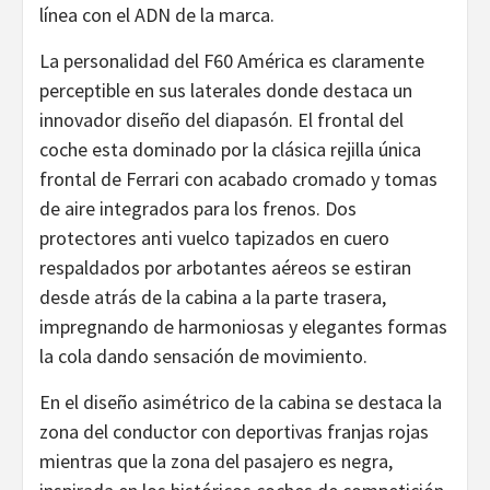
línea con el ADN de la marca.
La personalidad del F60 América es claramente
perceptible en sus laterales donde destaca un
innovador diseño del diapasón. El frontal del
coche esta dominado por la clásica rejilla única
frontal de Ferrari con acabado cromado y tomas
de aire integrados para los frenos. Dos
protectores anti vuelco tapizados en cuero
respaldados por arbotantes aéreos se estiran
desde atrás de la cabina a la parte trasera,
impregnando de harmoniosas y elegantes formas
la cola dando sensación de movimiento.
En el diseño asimétrico de la cabina se destaca la
zona del conductor con deportivas franjas rojas
mientras que la zona del pasajero es negra,