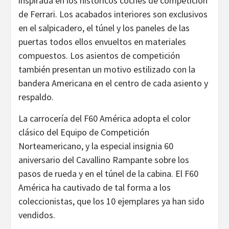
inspirada en los históricos coches de competición
de Ferrari. Los acabados interiores son exclusivos
en el salpicadero, el túnel y los paneles de las
puertas todos ellos envueltos en materiales
compuestos. Los asientos de competición
también presentan un motivo estilizado con la
bandera Americana en el centro de cada asiento y
respaldo.
La carrocería del F60 América adopta el color
clásico del Equipo de Competición
Norteamericano, y la especial insignia 60
aniversario del Cavallino Rampante sobre los
pasos de rueda y en el túnel de la cabina. El F60
América ha cautivado de tal forma a los
coleccionistas, que los 10 ejemplares ya han sido
vendidos.