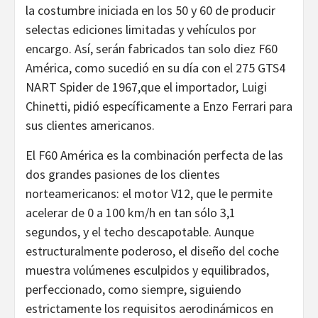
la costumbre iniciada en los 50 y 60 de producir
selectas ediciones limitadas y vehículos por
encargo. Así, serán fabricados tan solo diez F60
América, como sucedió en su día con el 275 GTS4
NART Spider de 1967,que el importador, Luigi
Chinetti, pidió específicamente a Enzo Ferrari para
sus clientes americanos.
El F60 América es la combinación perfecta de las
dos grandes pasiones de los clientes
norteamericanos: el motor V12, que le permite
acelerar de 0 a 100 km/h en tan sólo 3,1
segundos, y el techo descapotable. Aunque
estructuralmente poderoso, el diseño del coche
muestra volúmenes esculpidos y equilibrados,
perfeccionado, como siempre, siguiendo
estrictamente los requisitos aerodinámicos en