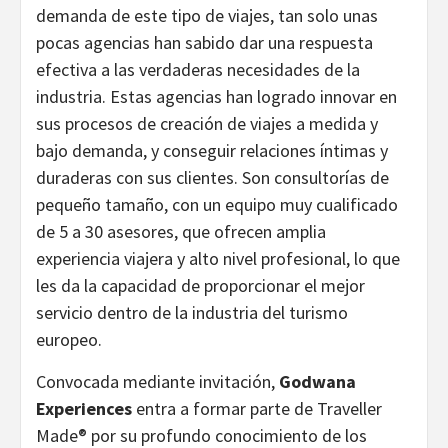
demanda de este tipo de viajes, tan solo unas
pocas agencias han sabido dar una respuesta
efectiva a las verdaderas necesidades de la
industria. Estas agencias han logrado innovar en
sus procesos de creación de viajes a medida y
bajo demanda, y conseguir relaciones íntimas y
duraderas con sus clientes. Son consultorías de
pequeño tamaño, con un equipo muy cualificado
de 5 a 30 asesores, que ofrecen amplia
experiencia viajera y alto nivel profesional, lo que
les da la capacidad de proporcionar el mejor
servicio dentro de la industria del turismo
europeo.
Convocada mediante invitación,
Godwana
Experiences
entra a formar parte de Traveller
Made® por su profundo conocimiento de los