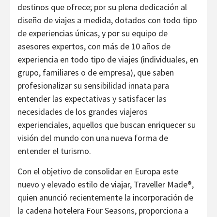
destinos que ofrece; por su plena dedicación al
diseño de viajes a medida, dotados con todo tipo
de experiencias únicas, y por su equipo de
asesores expertos, con más de 10 años de
experiencia en todo tipo de viajes (individuales, en
grupo, familiares o de empresa), que saben
profesionalizar su sensibilidad innata para
entender las expectativas y satisfacer las
necesidades de los grandes viajeros
experienciales, aquellos que buscan enriquecer su
visión del mundo con una nueva forma de
entender el turismo.
Con el objetivo de consolidar en Europa este
nuevo y elevado estilo de viajar, Traveller Made®,
quien anunció recientemente la incorporación de
la cadena hotelera Four Seasons, proporciona a