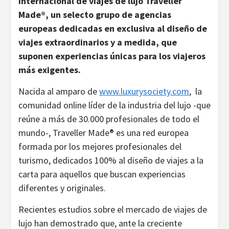
internacional de viajes de lujo Traveller
M
ade®, un selecto grupo de agencias
europeas dedicadas en exclusiva al diseño de
viajes extraordinarios y a medida, que
suponen experiencias únicas para los viajeros
más exigentes.
Nacida al amparo de
www.luxurysociety.com
, la
comunidad online líder de la industria del lujo -que
reúne a más de 30.000 profesionales de todo el
mundo-, Traveller Made® es una red europea
formada por los mejores profesionales del
turismo, dedicados 100% al diseño de viajes a la
carta para aquellos que buscan experiencias
diferentes y originales.
Recientes estudios sobre el mercado de viajes de
lujo han demostrado que, ante la creciente