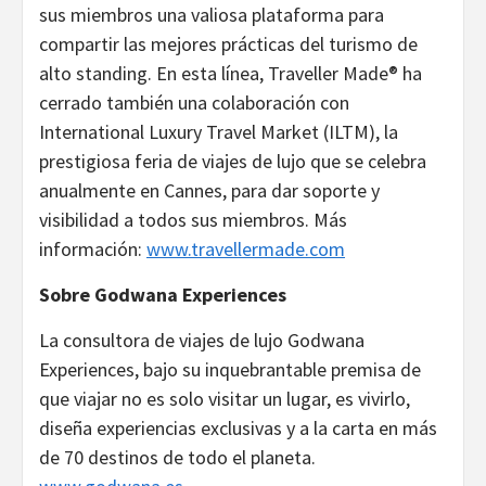
sus miembros una valiosa plataforma para
compartir las mejores prácticas del turismo de
alto standing. En esta línea, Traveller Made® ha
cerrado también una colaboración con
International Luxury Travel Market (ILTM), la
prestigiosa feria de viajes de lujo que se celebra
anualmente en Cannes, para dar soporte y
visibilidad a todos sus miembros. Más
información:
www.travell
ermade.com
Sobre Godwana Experiences
La consultora de viajes de lujo Godwana
Experiences, bajo su inquebrantable premisa de
que viajar no es solo visitar un lugar, es vivirlo,
diseña experiencias exclusivas y a la carta en más
de 70 destinos de todo el planeta.