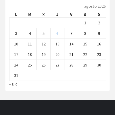
agosto 2026
L
M
X
J
V
S
D
1
2
3
4
5
6
7
8
9
10
11
12
13
14
15
16
17
18
19
20
21
22
23
24
25
26
27
28
29
30
31
« Dic