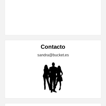
Contacto
sandra@bucket.es