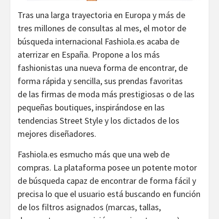
Tras una larga trayectoria en Europa y más de
tres millones de consultas al mes, el motor de
búsqueda internacional Fashiola.es acaba de
aterrizar en España. Propone a los más
fashionistas una nueva forma de encontrar, de
forma rápida y sencilla, sus prendas favoritas
de las firmas de moda más prestigiosas o de las
pequeñas boutiques, inspirándose en las
tendencias Street Style y los dictados de los
mejores diseñadores.
Fashiola.es esmucho más que una web de
compras. La plataforma posee un potente motor
de búsqueda capaz de encontrar de forma fácil y
precisa lo que el usuario está buscando en función
de los filtros asignados (marcas, tallas,