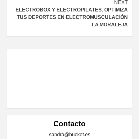
NEXT
ELECTROBOX Y ELECTROPILATES. OPTIMIZA
TUS DEPORTES EN ELECTROMUSCULACIÓN
LA MORALEJA
Contacto
sandra@bucket.es