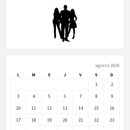
agosto 2026
L
M
X
J
V
S
D
1
2
3
4
5
6
7
8
9
10
11
12
13
14
15
16
17
18
19
20
21
22
23