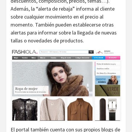
descuentos, composición, precios, temas…).
Además, la “alerta de rebaja” informa al cliente
sobre cualquier movimiento en el precio al
momento. También pueden establecerse otras
alertas para informar sobre la llegada de nuevas
tallas o novedades de productos.
El portal también cuenta con sus propios blogs de