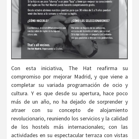
Con esta iniciativa, The Hat reafirma su
compromiso por mejorar Madrid, y que viene a
completar su variada programación de ocio y
cultura. Y es que desde su apertura, hace poco
más de un año, no ha dejado de sorprender y
atraer con su concepto de alojamiento
revolucionario, reuniendo los servicios y la calidad
de los hostels más internacionales; con las
actividades en su espectacular terraza con vistas