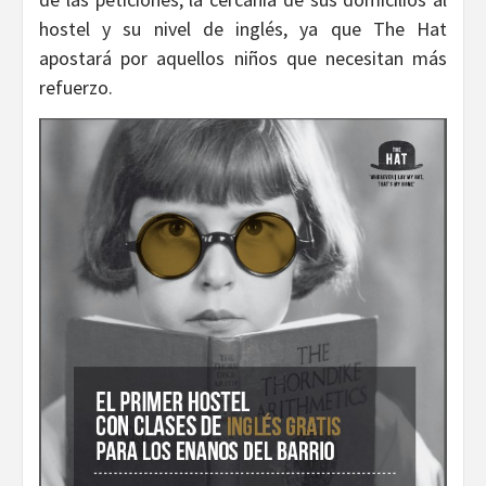
hostel y su nivel de inglés, ya que The Hat
apostará por aquellos niños que necesitan más
refuerzo.