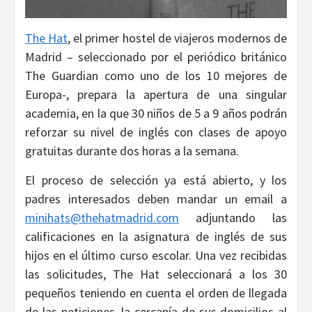
The Hat
, el primer hostel de viajeros modernos de
Madrid – seleccionado por el periódico británico
The Guardian como uno de los 10 mejores de
Europa-, prepara la apertura de una singular
academia, en la que 30 niños de 5 a 9 años podrán
reforzar su nivel de inglés con clases de apoyo
gratuitas durante dos horas a la semana.
El proceso de selección ya está abierto, y los
padres interesados deben mandar un email a
minihats@thehatmadrid.com
adjuntando las
calificaciones en la asignatura de inglés de sus
hijos en el último curso escolar. Una vez recibidas
las solicitudes, The Hat seleccionará a los 30
pequeños teniendo en cuenta el orden de llegada
de las peticiones, la cercanía de sus domicilios al