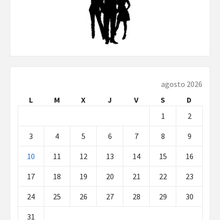
agosto 2026
L
M
X
J
V
S
D
1
2
3
4
5
6
7
8
9
10
11
12
13
14
15
16
17
18
19
20
21
22
23
24
25
26
27
28
29
30
31