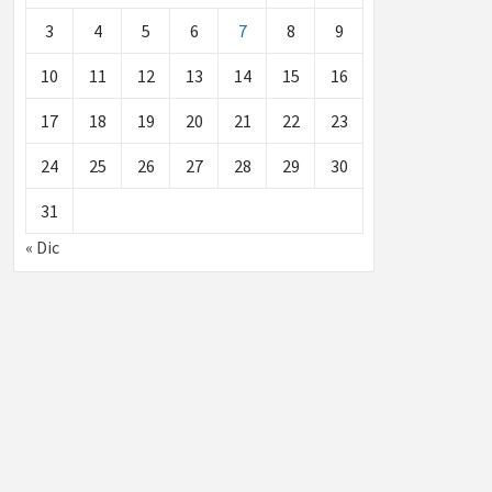
3
4
5
6
7
8
9
10
11
12
13
14
15
16
17
18
19
20
21
22
23
24
25
26
27
28
29
30
31
« Dic