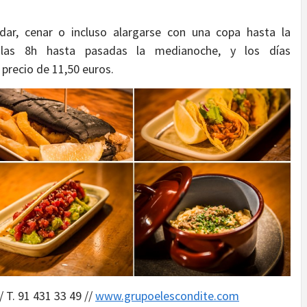
ar, cenar o incluso alargarse con una copa hasta la
las 8h hasta pasadas la medianoche, y los días
 precio de 11,50 euros.
/ T. 91 431 33 49 //
www.grupoelescondite.com