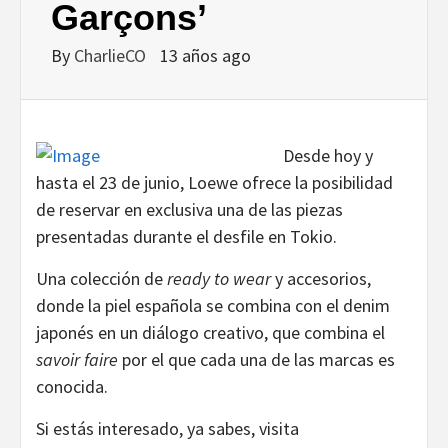
Garçons’
By
CharlieCO
13 años ago
Desde hoy y
hasta el 23 de junio, Loewe ofrece la posibilidad
de reservar en exclusiva una de las piezas
presentadas durante el desfile en Tokio.
Una colección de
ready to wear
y accesorios,
donde la piel española se combina con el denim
japonés en un diálogo creativo, que combina el
savoir faire
por el que cada una de las marcas es
conocida.
Si estás interesado, ya sabes, visita