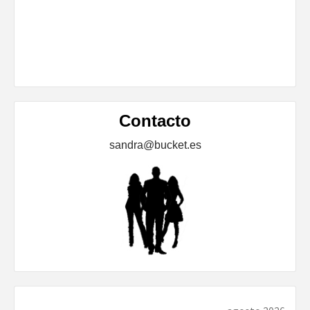
Contacto
sandra@bucket.es