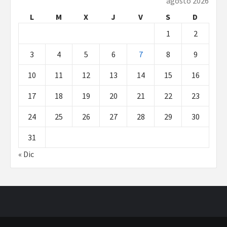
agosto 2026
L
M
X
J
V
S
D
1
2
3
4
5
6
7
8
9
10
11
12
13
14
15
16
17
18
19
20
21
22
23
24
25
26
27
28
29
30
31
« Dic