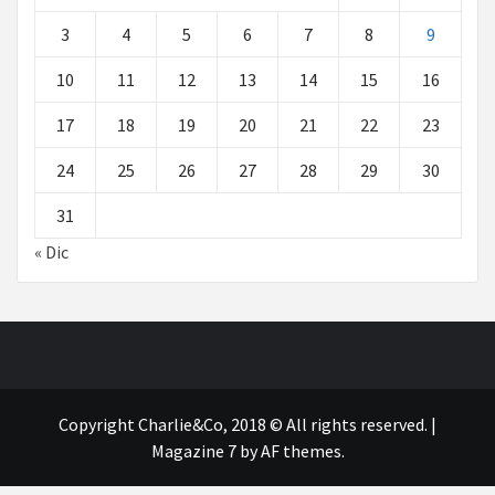
3
4
5
6
7
8
9
10
11
12
13
14
15
16
17
18
19
20
21
22
23
24
25
26
27
28
29
30
31
« Dic
Copyright Charlie&Co, 2018 © All rights reserved.
|
Magazine 7
by AF themes.