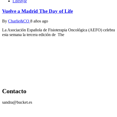
Lifestyle
Vuelve a Madrid The Day of Life
By
Charlie&CO
8 años ago
La Asociación Española de Fisioterapia Oncológica (AEFO) celebra
esta semana la tercera edición de The
Contacto
sandra@bucket.es