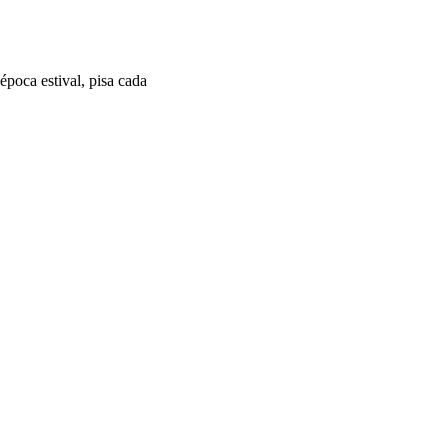
época estival, pisa cada