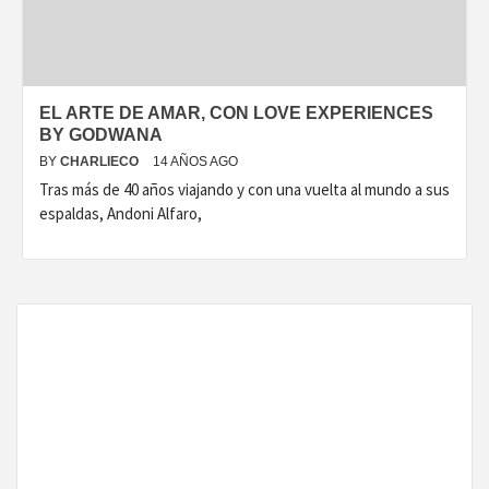
EL ARTE DE AMAR, CON LOVE EXPERIENCES
BY GODWANA
BY
CHARLIECO
14 AÑOS AGO
Tras más de 40 años viajando y con una vuelta al mundo a sus
espaldas, Andoni Alfaro,