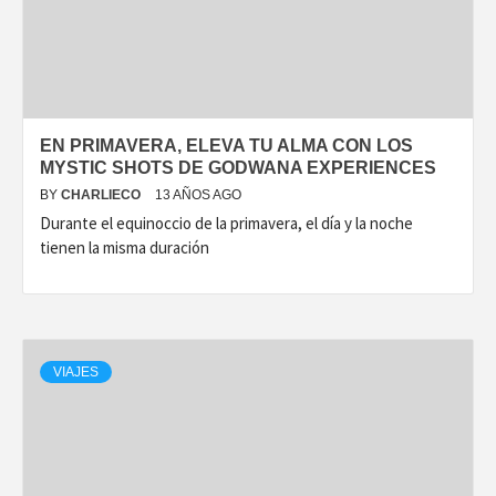
DISEÑO…
EN PRIMAVERA, ELEVA TU ALMA CON LOS
MYSTIC SHOTS DE GODWANA EXPERIENCES
BY
CHARLIECO
13 AÑOS AGO
Durante el equinoccio de la primavera, el día y la noche
tienen la misma duración
VIAJES