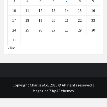
3
4
5
6
7
8
9
10
11
12
13
14
15
16
17
18
19
20
21
22
23
24
25
26
27
28
29
30
31
« Dic
Copyright Charlie&Co, 2018 © All rights reserved.
|
Magazine 7
by AF themes.