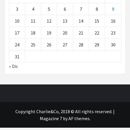
3
4
5
6
7
8
9
10
11
12
13
14
15
16
17
18
19
20
21
22
23
24
25
26
27
28
29
30
31
« Dic
Copyright Charlie&Co, 2018 © All rights reserved.
|
Magazine 7
by AF themes.