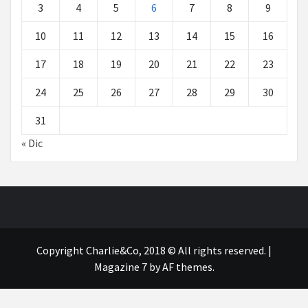
3
4
5
6
7
8
9
10
11
12
13
14
15
16
17
18
19
20
21
22
23
24
25
26
27
28
29
30
31
« Dic
Copyright Charlie&Co, 2018 © All rights reserved.
|
Magazine 7
by AF themes.