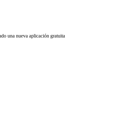
do una nueva aplicación gratuita