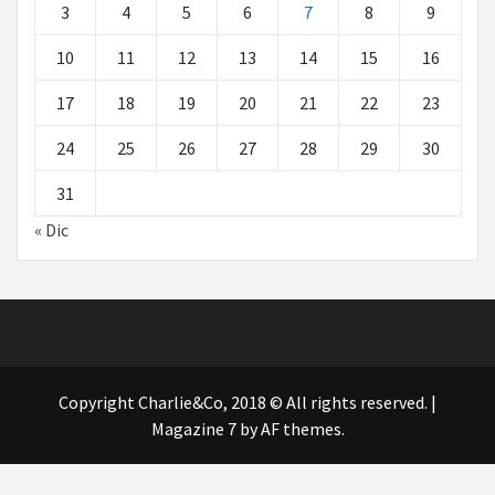
3
4
5
6
7
8
9
10
11
12
13
14
15
16
17
18
19
20
21
22
23
24
25
26
27
28
29
30
31
« Dic
Copyright Charlie&Co, 2018 © All rights reserved.
|
Magazine 7
by AF themes.