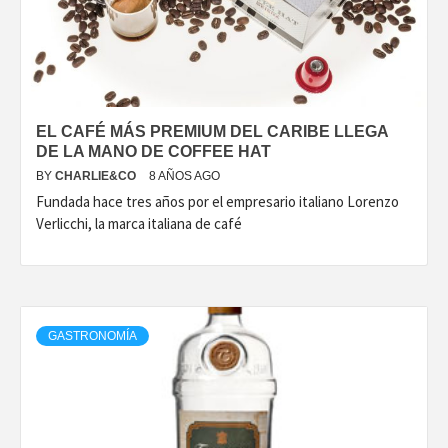
DISEÑO…
EL CAFÉ MÁS PREMIUM DEL CARIBE LLEGA
DE LA MANO DE COFFEE HAT
BY
CHARLIE&CO
8 AÑOS AGO
Fundada hace tres años por el empresario italiano Lorenzo
Verlicchi, la marca italiana de café
GASTRONOMÍA