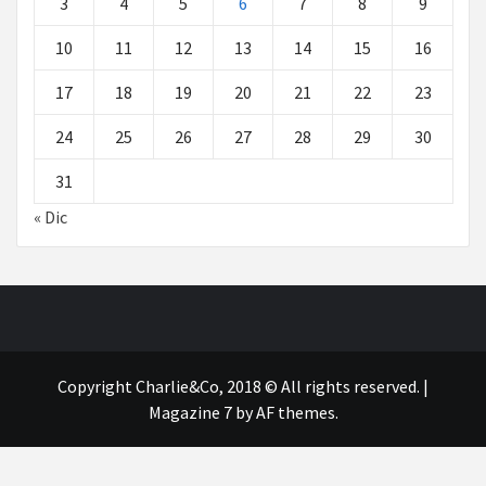
3
4
5
6
7
8
9
10
11
12
13
14
15
16
17
18
19
20
21
22
23
24
25
26
27
28
29
30
31
« Dic
Copyright Charlie&Co, 2018 © All rights reserved.
|
Magazine 7
by AF themes.