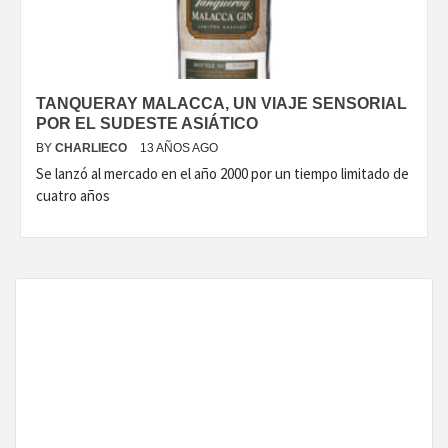
TANQUERAY MALACCA, UN VIAJE SENSORIAL
POR EL SUDESTE ASIÁTICO
BY
CHARLIECO
13 AÑOS AGO
Se lanzó al mercado en el año 2000 por un tiempo limitado de
cuatro años