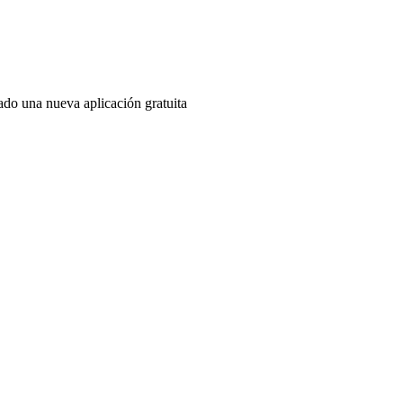
do una nueva aplicación gratuita