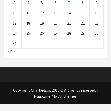
3
4
5
6
7
8
9
10
11
12
13
14
15
16
17
18
19
20
21
22
23
24
25
26
27
28
29
30
31
« Dic
Copyright Charlie&Co, 2018 © All rights reserved.
|
Magazine 7
by AF themes.