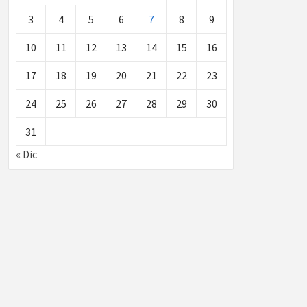
3
4
5
6
7
8
9
10
11
12
13
14
15
16
17
18
19
20
21
22
23
24
25
26
27
28
29
30
31
« Dic