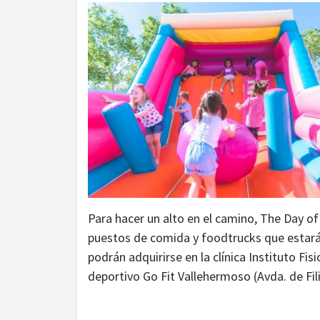
Para hacer un alto en el camino, The Day o
puestos de comida y foodtrucks que estará
podrán adquirirse en la clínica Instituto Fi
deportivo Go Fit Vallehermoso (Avda. de Fili