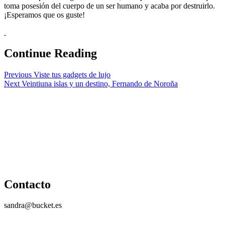
toma posesión del cuerpo de un ser humano y acaba por destruirlo.
¡Esperamos que os guste!
Continue Reading
Previous
Viste tus gadgets de lujo
Next
Veintiuna islas y un destino, Fernando de Noroña
Contacto
sandra@bucket.es