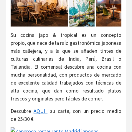
Su cocina japo & tropical es un concepto
propio, que nace de la raíz gastronómica japonesa
más callejera, y a la que se añaden tintes de
culturas culinarias de India, Perú, Brasil o
Tailandia. El comensal descubre una cocina con
mucha personalidad, con productos de mercado
de excelente calidad trabajados con técnicas de
alta cocina, que dan como resultado platos
frescos y originales pero fáciles de comer.
Descubre
AQUI
su carta, con un precio medio
de 25/30 €