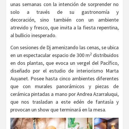
unas semanas con la intención de sorprender no
solo a través de su gastronomía y
decoración, sino también con un ambiente
atrevido y fresco, que invita a la fiesta repentina,
al bullicio inesperado.
Con sesiones de Dj amenizando las cenas, se ubica
2
en un espectacular espacio de 300 m
distribuidos
en dos plantas, que evoca un vergel del Pacífico,
diseñado por el estudio de interiorismo Marta
Auyanet. Posee hasta cinco ambientes diferentes
que con murales panorámicos y piezas de
cerámica pintadas a mano por Andrea Azarraluqui,
que nos trasladan a este edén de fantasía y
provocan un show que terminará en la mesa.