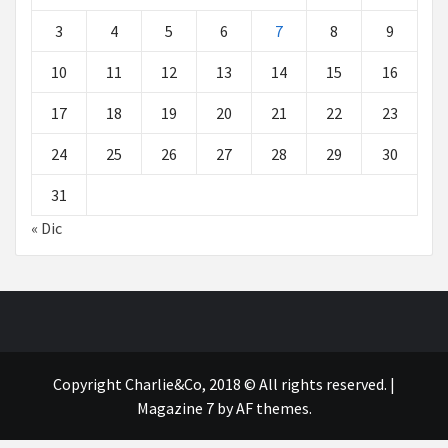
3
4
5
6
7
8
9
10
11
12
13
14
15
16
17
18
19
20
21
22
23
24
25
26
27
28
29
30
31
« Dic
Copyright Charlie&Co, 2018 © All rights reserved.
|
Magazine 7
by AF themes.