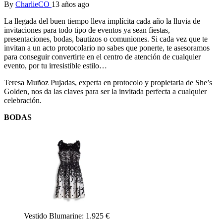
By
CharlieCO
13 años ago
La llegada del buen tiempo lleva implícita cada año la lluvia de
invitaciones para todo tipo de eventos ya sean fiestas,
presentaciones, bodas, bautizos o comuniones. Si cada vez que te
invitan a un acto protocolario no sabes que ponerte, te asesoramos
para conseguir convertirte en el centro de atención de cualquier
evento, por tu irresistible estilo…
Teresa Muñoz Pujadas, experta en protocolo y propietaria de She’s
Golden, nos da las claves para ser la invitada perfecta a cualquier
celebración.
BODAS
Vestido Blumarine: 1.925 €