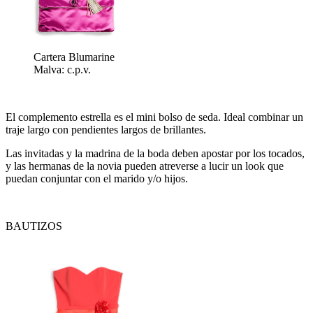
Cartera Blumarine
Malva: c.p.v.
El complemento estrella es el mini bolso de seda. Ideal combinar un
traje largo con pendientes largos de brillantes.
Las invitadas y la madrina de la boda deben apostar por los tocados,
y las hermanas de la novia pueden atreverse a lucir un look que
puedan conjuntar con el marido y/o hijos.
BAUTIZOS