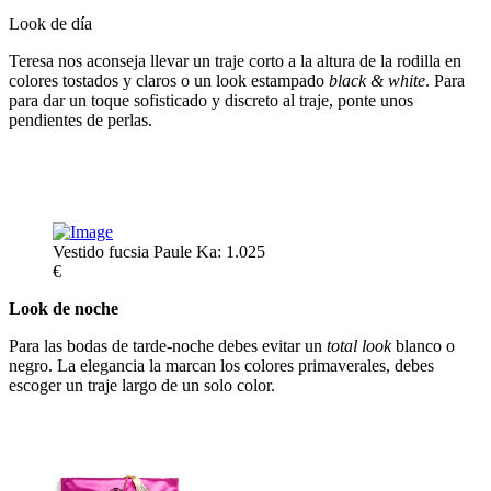
Look de día
Teresa nos aconseja llevar un traje corto a la altura de la rodilla en
colores tostados y claros o un look estampado
black & white
. Para
para dar un toque sofisticado y discreto al traje, ponte unos
pendientes de perlas.
Vestido fucsia Paule Ka: 1.025
€
Look de noche
Para las bodas de tarde-noche debes evitar un
total look
blanco o
negro. La elegancia la marcan los colores primaverales, debes
escoger un traje largo de un solo color.