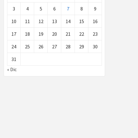
3
4
5
6
7
8
9
10
11
12
13
14
15
16
17
18
19
20
21
22
23
24
25
26
27
28
29
30
31
« Dic