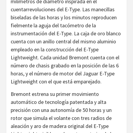
milímetros de diámetro inspirada en el
cuentarrevoluciones del E-Type. Las manecillas
biseladas de las horas y los minutos reproducen
fielmente la aguja del tacómetro de la
instrumentación del E-Type. La caja de oro blanco
cuenta con un anillo central del mismo aluminio
empleado en la construcción del E-Type
Lightweight. Cada unidad Bremont cuenta con el
número de chasis grabado en la posición de las 6
horas, y el número de motor del Jaguar E-Type
Lightweight con el que está emparejado.
Bremont estrena su primer movimiento
automático de tecnología patentada y alta
precisión con una autonomía de 50 horas y un
rotor que simula el volante con tres radios de
aleación y aro de madera original del E-Type