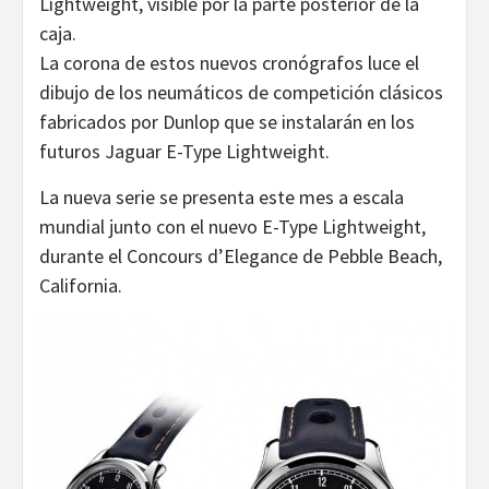
Lightweight, visible por la parte posterior de la
caja.
La corona de estos nuevos cronógrafos luce el
dibujo de los neumáticos de competición clásicos
fabricados por Dunlop que se instalarán en los
futuros Jaguar E-Type Lightweight.
La nueva serie se presenta este mes a escala
mundial junto con el nuevo E-Type Lightweight,
durante el Concours d’Elegance de Pebble Beach,
California.