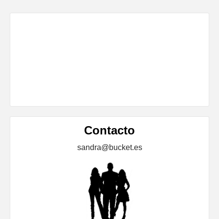
Contacto
sandra@bucket.es