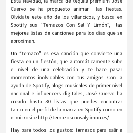
Esta Navidad, la marca de tequila premium José
Cuervo se ha propuesto animar las fiestas.
Olvídate este año de los villancicos, y busca en
Spotify sus “Temazos Con Sal Y Limón”, las
mejores listas de canciones para los días que se
aproximan.
Un “temazo” es esa canción que convierte una
fiesta en un fiestón, que automáticamente sube
el nivel de una celebración y te hace pasar
momentos inolvidables con tus amigos. Con la
ayuda de Spotify, blogs musicales de primer nivel
nacional e influencers digitales, José Cuervo ha
creado hasta 30 listas que puedes encontrar
tanto en el perfil de la marca en Spotify como en
el microsite http://temazosconsalylimon.es/
Hay para todos los gustos: temazos para salir a