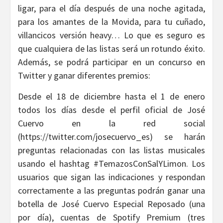
ligar, para el día después de una noche agitada,
para los amantes de la Movida, para tu cuñado,
villancicos versión heavy… Lo que es seguro es
que cualquiera de las listas será un rotundo éxito.
Además, se podrá participar en un concurso en
Twitter y ganar diferentes premios:
Desde el 18 de diciembre hasta el 1 de enero
todos los días desde el perfil oficial de José
Cuervo en la red social
(https://twitter.com/josecuervo_es) se harán
preguntas relacionadas con las listas musicales
usando el hashtag #TemazosConSalYLimon. Los
usuarios que sigan las indicaciones y respondan
correctamente a las preguntas podrán ganar una
botella de José Cuervo Especial Reposado (una
por día), cuentas de Spotify Premium (tres