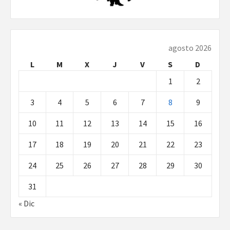
agosto 2026
L
M
X
J
V
S
D
1
2
3
4
5
6
7
8
9
10
11
12
13
14
15
16
17
18
19
20
21
22
23
24
25
26
27
28
29
30
31
« Dic