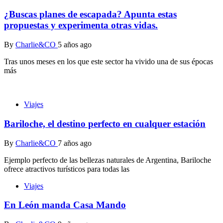
¿Buscas planes de escapada? Apunta estas
propuestas y experimenta otras vidas.
By
Charlie&CO
5 años ago
Tras unos meses en los que este sector ha vivido una de sus épocas
más
Viajes
Bariloche, el destino perfecto en cualquer estación
By
Charlie&CO
7 años ago
Ejemplo perfecto de las bellezas naturales de Argentina, Bariloche
ofrece atractivos turísticos para todas las
Viajes
En León manda Casa Mando