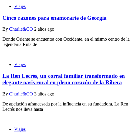
Viajes
Cinco razones para enamorarte de Georgia
By
Charlie&CO
2 años ago
Donde Oriente se encuentra con Occidente, en el mismo centro de la
legendaria Ruta de
Viajes
La Ren Lecrés, un corral familiar transformado en
elegante oasis rural en pleno corazón de la Ribera
By
Charlie&CO
3 años ago
De apelación afrancesada por la influencia en su fundadora, La Ren
Lecrés nos lleva hasta
Viajes