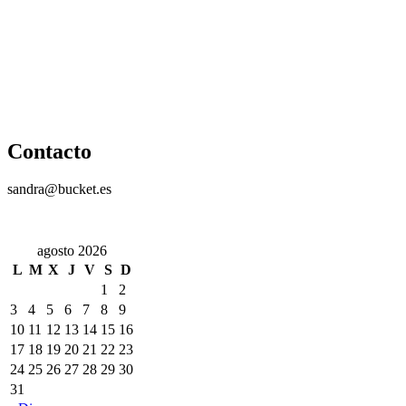
Contacto
sandra@bucket.es
agosto 2026
L
M
X
J
V
S
D
1
2
3
4
5
6
7
8
9
10
11
12
13
14
15
16
17
18
19
20
21
22
23
24
25
26
27
28
29
30
31