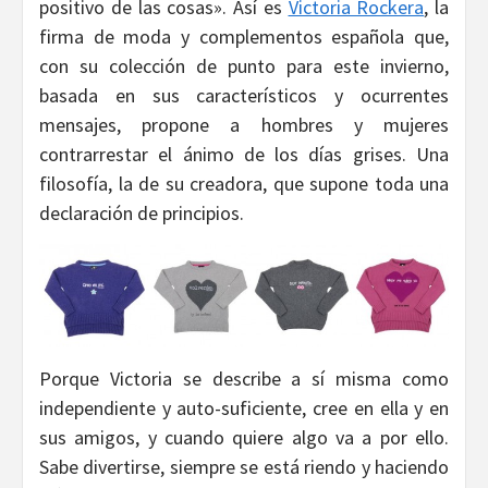
positivo de las cosas». Así es
Victoria Rockera
, la
firma de moda y complementos española que,
con su colección de punto para este invierno,
basada en sus característicos y ocurrentes
mensajes, propone a hombres y mujeres
contrarrestar el ánimo de los días grises. Una
filosofía, la de su creadora, que supone toda una
declaración de principios.
Porque Victoria se describe a sí misma como
independiente y auto-suficiente, cree en ella y en
sus amigos, y cuando quiere algo va a por ello.
Sabe divertirse, siempre se está riendo y haciendo