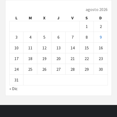
agosto 2026
L
M
X
J
V
S
D
1
2
3
4
5
6
7
8
9
10
11
12
13
14
15
16
17
18
19
20
21
22
23
24
25
26
27
28
29
30
31
« Dic