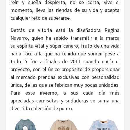
reír, y sueña despierta, no se corta, vive el
momento, lleva las riendas de su vida y acepta
cualquier reto de superarse.
Detrás de Vitoria está la diseñadora Regina
Navarro, quien ha sabido transmitir a la marca
su espíritu vital y súper cañero, fruto de una vida
nada fácil a la que ha tenido que sonreír pese a
todo. Y fue a finales de 2011 cuando nacía el
proyecto, con el único propósito de proporcionar
al mercado prendas exclusivas con personalidad
única, de las que se fabrican muy pocas unidades.
Para este invierno, a sus cada día más
apreciadas camisetas y sudaderas se suma una
divertida colección de punto.