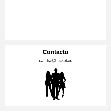
Contacto
sandra@bucket.es