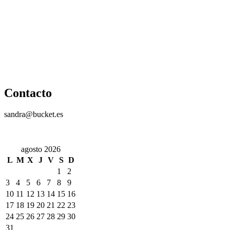
Contacto
sandra@bucket.es
agosto 2026
L
M
X
J
V
S
D
1
2
3
4
5
6
7
8
9
10
11
12
13
14
15
16
17
18
19
20
21
22
23
24
25
26
27
28
29
30
31