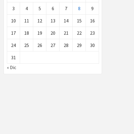
3
4
5
6
7
8
9
10
11
12
13
14
15
16
17
18
19
20
21
22
23
24
25
26
27
28
29
30
31
« Dic