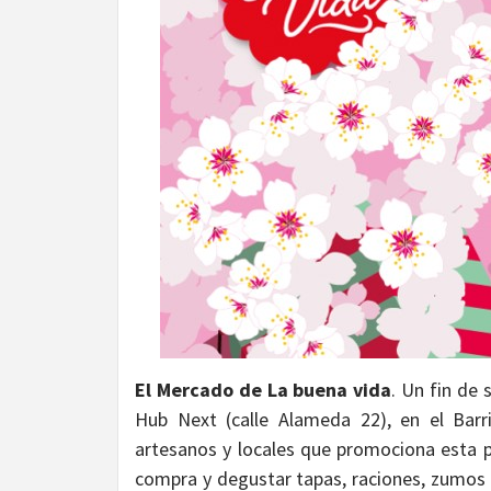
El Mercado de La buena vida
. Un fin de
Hub Next (calle Alameda 22), en el Barr
artesanos y locales que promociona esta pl
compra y degustar tapas, raciones, zumos 