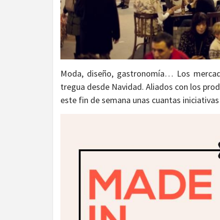
Moda, diseño, gastronomía… Los mercadil
tregua desde Navidad. Aliados con los pro
este fin de semana unas cuantas iniciativas