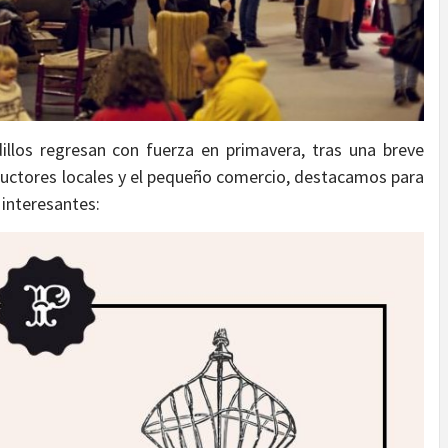
los regresan con fuerza en primavera, tras una breve
ductores locales y el pequeño comercio, destacamos para
 interesantes: