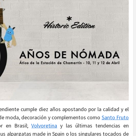
endiente cumple diez años apostando por la calidad y el
s de moda, decoración y complementos como
Santo Fruto
r en Brasil;
Volvoretina
y las últimas tendencias en
us alpargatas made in Spain o los singulares tocados de