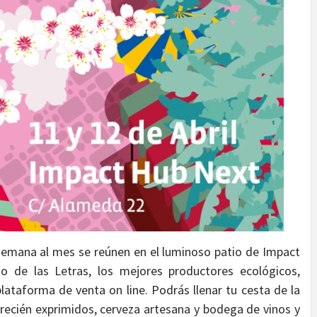
 semana al mes se reúnen en el luminoso patio de Impact
io de las Letras, los mejores productores ecológicos,
ataforma de venta on line. Podrás llenar tu cesta de la
recién exprimidos, cerveza artesana y bodega de vinos y