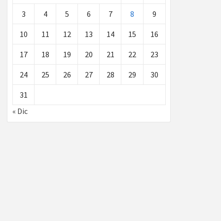
3
4
5
6
7
8
9
10
11
12
13
14
15
16
17
18
19
20
21
22
23
24
25
26
27
28
29
30
31
« Dic